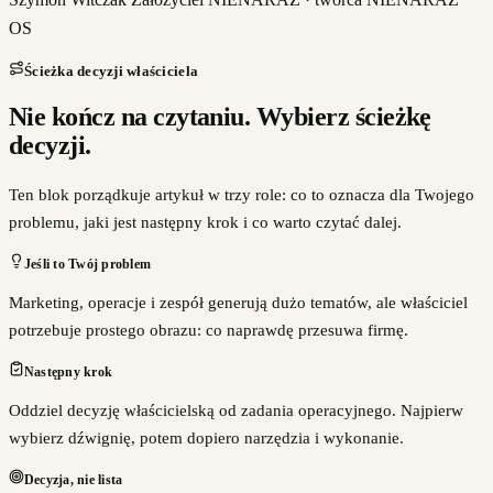
OS
Ścieżka decyzji właściciela
Nie kończ na czytaniu. Wybierz ścieżkę
decyzji.
Ten blok porządkuje artykuł w trzy role: co to oznacza dla Twojego
problemu, jaki jest następny krok i co warto czytać dalej.
Jeśli to Twój problem
Marketing, operacje i zespół generują dużo tematów, ale właściciel
potrzebuje prostego obrazu: co naprawdę przesuwa firmę.
Następny krok
Oddziel decyzję właścicielską od zadania operacyjnego. Najpierw
wybierz dźwignię, potem dopiero narzędzia i wykonanie.
Decyzja, nie lista