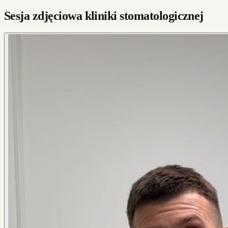
Sesja zdjęciowa kliniki stomatologicznej