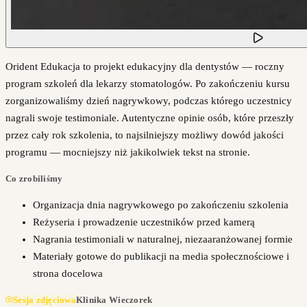
Orident Edukacja to projekt edukacyjny dla dentystów — roczny
program szkoleń dla lekarzy stomatologów. Po zakończeniu kursu
zorganizowaliśmy dzień nagrywkowy, podczas którego uczestnicy
nagrali swoje testimoniale. Autentyczne opinie osób, które przeszły
przez cały rok szkolenia, to najsilniejszy możliwy dowód jakości
programu — mocniejszy niż jakikolwiek tekst na stronie.
Co zrobiliśmy
Organizacja dnia nagrywkowego po zakończeniu szkolenia
Reżyseria i prowadzenie uczestników przed kamerą
Nagrania testimoniali w naturalnej, niezaaranżowanej formie
Materiały gotowe do publikacji na media społecznościowe i
strona docelowa
Sesja zdjęciowa
Klinika Wieczorek