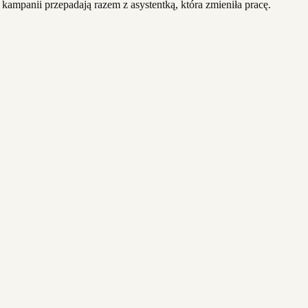
kampanii przepadają razem z asystentką, która zmieniła pracę.