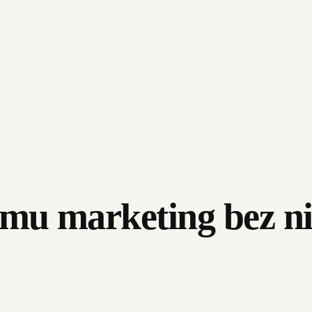
u marketing bez nie