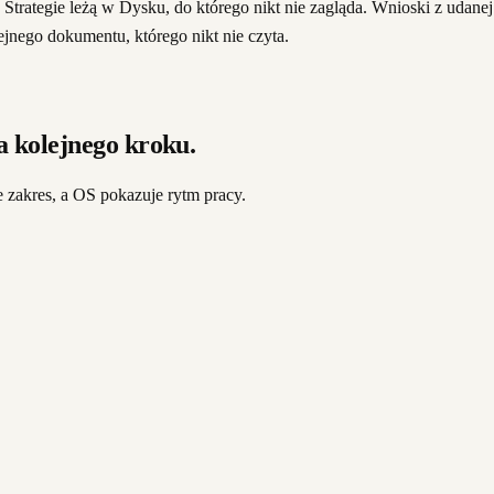
Strategie leżą w Dysku, do którego nikt nie zagląda. Wnioski z udanej 
jnego dokumentu, którego nikt nie czyta.
 kolejnego kroku.
 zakres, a OS pokazuje rytm pracy.