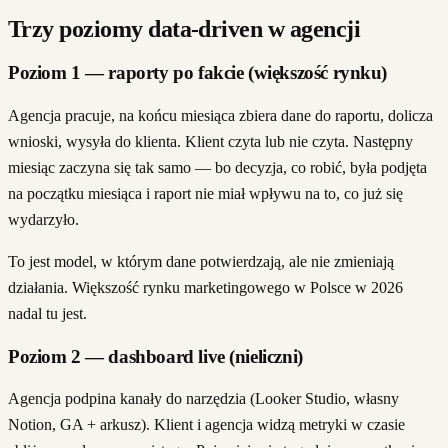
Trzy poziomy data-driven w agencji
Poziom 1 — raporty po fakcie (większość rynku)
Agencja pracuje, na końcu miesiąca zbiera dane do raportu, dolicza
wnioski, wysyła do klienta. Klient czyta lub nie czyta. Następny
miesiąc zaczyna się tak samo — bo decyzja, co robić, była podjęta
na początku miesiąca i raport nie miał wpływu na to, co już się
wydarzyło.
To jest model, w którym dane potwierdzają, ale nie zmieniają
działania. Większość rynku marketingowego w Polsce w 2026
nadal tu jest.
Poziom 2 — dashboard live (nieliczni)
Agencja podpina kanały do narzędzia (Looker Studio, własny
Notion, GA + arkusz). Klient i agencja widzą metryki w czasie