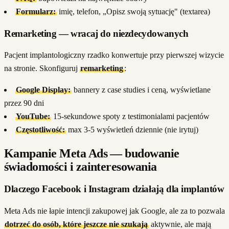
Formularz:
imię, telefon, „Opisz swoją sytuację" (textarea)
Remarketing — wracaj do niezdecydowanych
Pacjent implantologiczny rzadko konwertuje przy pierwszej wizycie
na stronie. Skonfiguruj
remarketing
:
Google Display:
bannery z case studies i ceną, wyświetlane
przez 90 dni
YouTube:
15-sekundowe spoty z testimonialami pacjentów
Częstotliwość:
max 3-5 wyświetleń dziennie (nie irytuj)
Kampanie Meta Ads — budowanie
świadomości i zainteresowania
Dlaczego Facebook i Instagram działają dla implantów
Meta Ads nie łapie intencji zakupowej jak Google, ale za to pozwala
dotrzeć do osób, które jeszcze nie szukają
aktywnie, ale mają