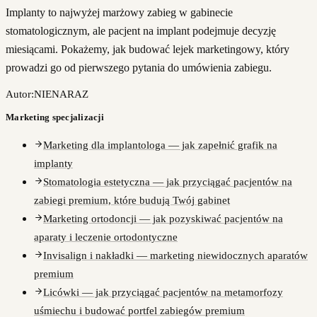
Implanty to najwyżej marżowy zabieg w gabinecie
stomatologicznym, ale pacjent na implant podejmuje decyzję
miesiącami. Pokażemy, jak budować lejek marketingowy, który
prowadzi go od pierwszego pytania do umówienia zabiegu.
Autor:
NIENARAZ
Marketing specjalizacji
Marketing dla implantologa — jak zapełnić grafik na
implanty
Stomatologia estetyczna — jak przyciągać pacjentów na
zabiegi premium, które budują Twój gabinet
Marketing ortodoncji — jak pozyskiwać pacjentów na
aparaty i leczenie ortodontyczne
Invisalign i nakładki — marketing niewidocznych aparatów
premium
Licówki — jak przyciągać pacjentów na metamorfozy
uśmiechu i budować portfel zabiegów premium