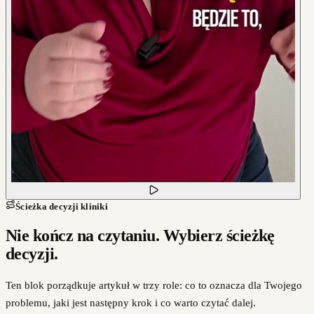
Ścieżka decyzji kliniki
Nie kończ na czytaniu. Wybierz ścieżkę
decyzji.
Ten blok porządkuje artykuł w trzy role: co to oznacza dla Twojego
problemu, jaki jest następny krok i co warto czytać dalej.