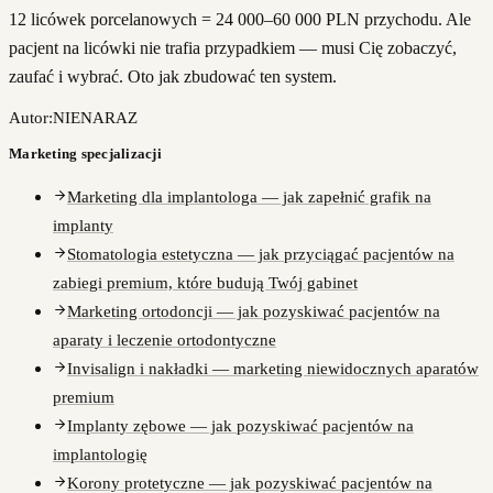
12 licówek porcelanowych = 24 000–60 000 PLN przychodu. Ale
pacjent na licówki nie trafia przypadkiem — musi Cię zobaczyć,
zaufać i wybrać. Oto jak zbudować ten system.
Autor:
NIENARAZ
Marketing specjalizacji
Marketing dla implantologa — jak zapełnić grafik na
implanty
Stomatologia estetyczna — jak przyciągać pacjentów na
zabiegi premium, które budują Twój gabinet
Marketing ortodoncji — jak pozyskiwać pacjentów na
aparaty i leczenie ortodontyczne
Invisalign i nakładki — marketing niewidocznych aparatów
premium
Implanty zębowe — jak pozyskiwać pacjentów na
implantologię
Korony protetyczne — jak pozyskiwać pacjentów na