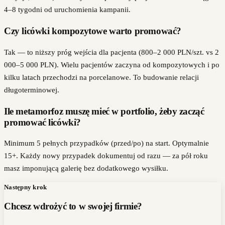
4–8 tygodni od uruchomienia kampanii.
Czy licówki kompozytowe warto promować?
Tak — to niższy próg wejścia dla pacjenta (800–2 000 PLN/szt. vs 2
000–5 000 PLN). Wielu pacjentów zaczyna od kompozytowych i po
kilku latach przechodzi na porcelanowe. To budowanie relacji
długoterminowej.
Ile metamorfoz muszę mieć w portfolio, żeby zacząć
promować licówki?
Minimum 5 pełnych przypadków (przed/po) na start. Optymalnie
15+. Każdy nowy przypadek dokumentuj od razu — za pół roku
masz imponującą galerię bez dodatkowego wysiłku.
Następny krok
Chcesz wdrożyć to w swojej firmie?