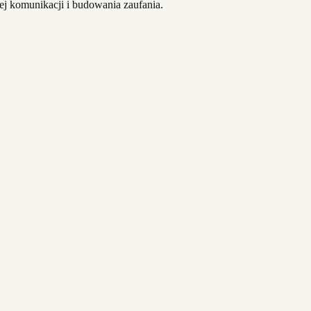
ej komunikacji i budowania zaufania.