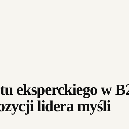
tu eksperckiego w 
zycji lidera myśli