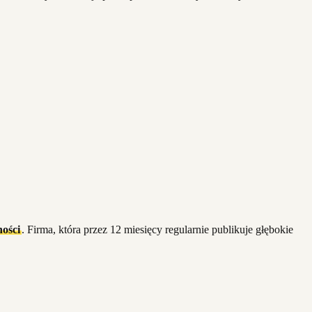
ności
. Firma, która przez 12 miesięcy regularnie publikuje głębokie