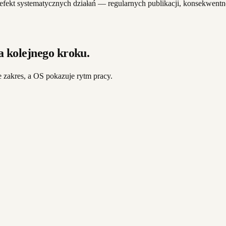
o efekt systematycznych działań — regularnych publikacji, konsekwentn
 kolejnego kroku.
 zakres, a OS pokazuje rytm pracy.