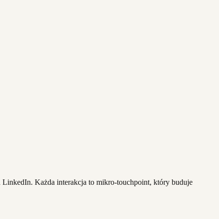
LinkedIn. Każda interakcja to mikro-touchpoint, który buduje