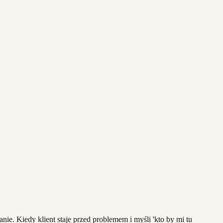
e. Kiedy klient staje przed problemem i myśli 'kto by mi tu