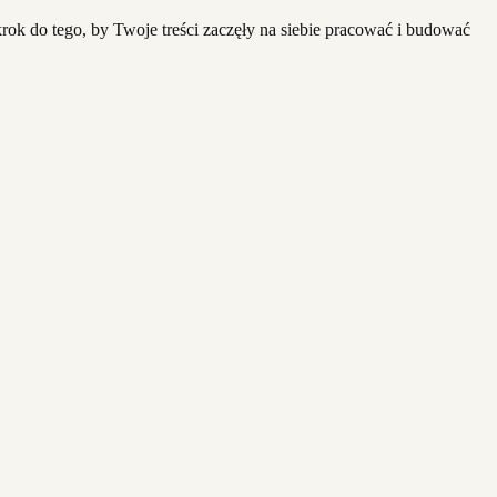
rok do tego, by Twoje treści zaczęły na siebie pracować i budować