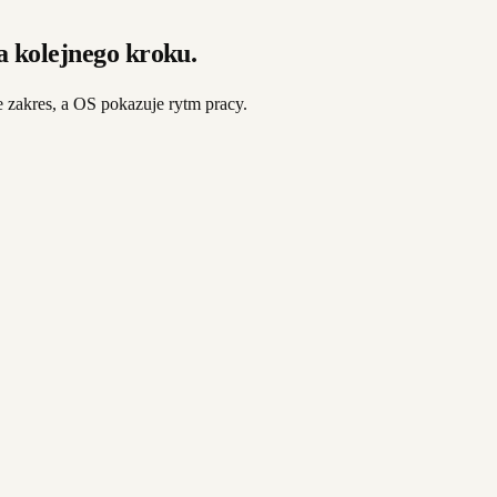
 kolejnego kroku.
 zakres, a OS pokazuje rytm pracy.