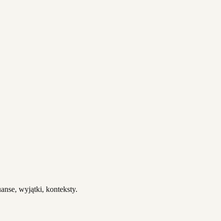
anse, wyjątki, konteksty.