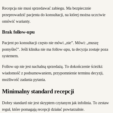
Recepcja nie musi sprzedawać zabiegu. Ma bezpiecznie
przeprowadzić pacjenta do konsultacji, na której można uczciwie
omówić warianty.
Brak follow-upu
Pacjent po konsultacji często nie mówi „nie”. Mówi: „muszę
pomyśleć”. Jeśli klinika nie ma follow-upu, ta decyzja zostaje poza
systemem.
Follow-up nie jest nachalną sprzedażą. To dokończenie ścieżki:
wiadomość z podsumowaniem, przypomnienie terminu decyzji,
możliwość zadania pytania.
Minimalny standard recepcji
Dobry standard nie jest skryptem czytanym jak infolinia. To zestaw
reguł, które pomagają recepcji działać powtarzalnie.