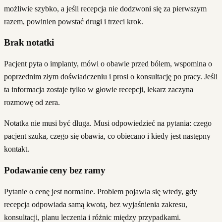
możliwie szybko, a jeśli recepcja nie dodzwoni się za pierwszym
razem, powinien powstać drugi i trzeci krok.
Brak notatki
Pacjent pyta o implanty, mówi o obawie przed bólem, wspomina o
poprzednim złym doświadczeniu i prosi o konsultację po pracy. Jeśli
ta informacja zostaje tylko w głowie recepcji, lekarz zaczyna
rozmowę od zera.
Notatka nie musi być długa. Musi odpowiedzieć na pytania: czego
pacjent szuka, czego się obawia, co obiecano i kiedy jest następny
kontakt.
Podawanie ceny bez ramy
Pytanie o cenę jest normalne. Problem pojawia się wtedy, gdy
recepcja odpowiada samą kwotą, bez wyjaśnienia zakresu,
konsultacji, planu leczenia i różnic między przypadkami.