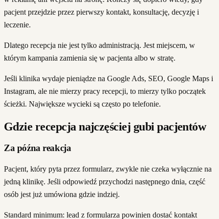
pacjent przejdzie przez pierwszy kontakt, konsultację, decyzję i
leczenie.
Dlatego recepcja nie jest tylko administracją. Jest miejscem, w
którym kampania zamienia się w pacjenta albo w stratę.
Jeśli klinika wydaje pieniądze na Google Ads, SEO, Google Maps i
Instagram, ale nie mierzy pracy recepcji, to mierzy tylko początek
ścieżki. Największe wycieki są często po telefonie.
Gdzie recepcja najczęściej gubi pacjentów
Za późna reakcja
Pacjent, który pyta przez formularz, zwykle nie czeka wyłącznie na
jedną klinikę. Jeśli odpowiedź przychodzi następnego dnia, część
osób jest już umówiona gdzie indziej.
Standard minimum: lead z formularza powinien dostać kontakt