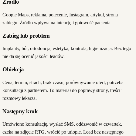
Źródło
Google Maps, reklama, polecenie, Instagram, artykuł, strona
zabiegu. Źródło wpływa na intencję i gotowość pacjenta.
Zabieg lub problem
Implanty, ból, ortodoncja, estetyka, kontrola, higienizacja. Bez tego
nie da się ocenić jakości leadów.
Obiekcja
Cena, termin, strach, brak czasu, porównywanie ofert, potrzeba
konsultacji z partnerem. To materiał do poprawy strony, treści i
rozmowy lekarza.
Następny krok
Umówiono konsultację, wysłać SMS, oddzwonić w czwartek,
czeka na zdjęcie RTG, wrócić po urlopie. Lead bez następnego