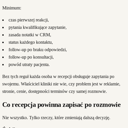
Minimum:
czas pierwszej reakcji,
pytania kwalifikujące zapytanie,
zasada notatki w CRM,
status każdego kontaktu,
follow-up po braku odpowiedzi,
follow-up po konsultacji,
powód utraty pacjenta.
Bez tych reguł każda osoba w recepcji obsługuje zapytania po
swojemu. Właściciel kliniki nie wie, czy problem jest w reklamie,
stronie, cenie, dostępności terminów czy samej rozmowie.
Co recepcja powinna zapisać po rozmowie
Nie wszystko. Tylko rzeczy, które zmieniają dalszą decyzję.