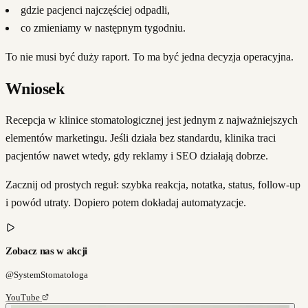
gdzie pacjenci najczęściej odpadli,
co zmieniamy w następnym tygodniu.
To nie musi być duży raport. To ma być jedna decyzja operacyjna.
Wniosek
Recepcja w klinice stomatologicznej jest jednym z najważniejszych
elementów marketingu. Jeśli działa bez standardu, klinika traci
pacjentów nawet wtedy, gdy reklamy i SEO działają dobrze.
Zacznij od prostych reguł: szybka reakcja, notatka, status, follow-up
i powód utraty. Dopiero potem dokładaj automatyzacje.
Zobacz nas w akcji
@SystemStomatologa
YouTube