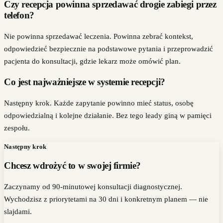
Czy recepcja powinna sprzedawać drogie zabiegi przez
telefon?
Nie powinna sprzedawać leczenia. Powinna zebrać kontekst,
odpowiedzieć bezpiecznie na podstawowe pytania i przeprowadzić
pacjenta do konsultacji, gdzie lekarz może omówić plan.
Co jest najważniejsze w systemie recepcji?
Następny krok. Każde zapytanie powinno mieć status, osobę
odpowiedzialną i kolejne działanie. Bez tego leady giną w pamięci
zespołu.
Następny krok
Chcesz wdrożyć to w swojej firmie?
Zaczynamy od 90-minutowej konsultacji diagnostycznej.
Wychodzisz z priorytetami na 30 dni i konkretnym planem — nie
slajdami.