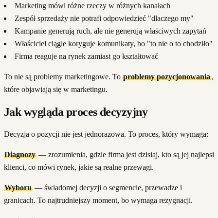
Marketing mówi różne rzeczy w różnych kanałach
Zespół sprzedaży nie potrafi odpowiedzieć "dlaczego my"
Kampanie generują ruch, ale nie generują właściwych zapytań
Właściciel ciągle koryguje komunikaty, bo "to nie o to chodziło"
Firma reaguje na rynek zamiast go kształtować
To nie są problemy marketingowe. To
problemy pozycjonowania
,
które objawiają się w marketingu.
Jak wygląda proces decyzyjny
Decyzja o pozycji nie jest jednorazowa. To proces, który wymaga:
Diagnozy
— zrozumienia, gdzie firma jest dzisiaj, kto są jej najlepsi
klienci, co mówi rynek, jakie są realne przewagi.
Wyboru
— świadomej decyzji o segmencie, przewadze i
granicach. To najtrudniejszy moment, bo wymaga rezygnacji.