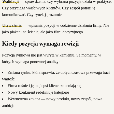
Walidacji
— sprawdzenia, czy wybrana pozycja działa w praktyce.
Czy przyciąga właściwych klientów. Czy zespół potrafi ją
komunikować. Czy rynek ją rozumie.
Utrwalenia
— wpisania pozycji w codzienne działania firmy. Nie
jako plakatu na ścianie, ale jako filtru decyzyjnego.
Kiedy pozycja wymaga rewizji
Pozycja rynkowa nie jest wyryta w kamieniu. Są momenty, w
których wymaga ponownej analizy:
Zmiana rynku, która sprawia, że dotychczasowa przewaga traci
wartość
Firma rośnie i jej najlepsi klienci zmieniają się
Nowy konkurent redefiniuje kategorie
Wewnętrzna zmiana — nowy produkt, nowy zespół, nowa
ambicja