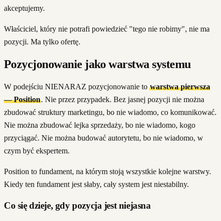
akceptujemy.
Właściciel, który nie potrafi powiedzieć "tego nie robimy", nie ma
pozycji. Ma tylko ofertę.
Pozycjonowanie jako warstwa systemu
W podejściu NIENARAZ pozycjonowanie to
warstwa pierwsza
— Position
. Nie przez przypadek. Bez jasnej pozycji nie można
zbudować struktury marketingu, bo nie wiadomo, co komunikować.
Nie można zbudować lejka sprzedaży, bo nie wiadomo, kogo
przyciągać. Nie można budować autorytetu, bo nie wiadomo, w
czym być ekspertem.
Position to fundament, na którym stoją wszystkie kolejne warstwy.
Kiedy ten fundament jest słaby, cały system jest niestabilny.
Co się dzieje, gdy pozycja jest niejasna