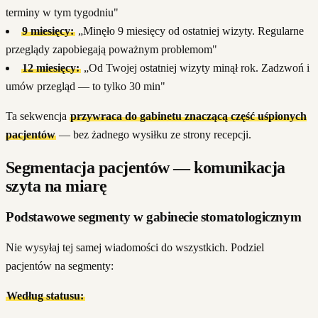
terminy w tym tygodniu"
9 miesięcy:
„Minęło 9 miesięcy od ostatniej wizyty. Regularne
przeglądy zapobiegają poważnym problemom"
12 miesięcy:
„Od Twojej ostatniej wizyty minął rok. Zadzwoń i
umów przegląd — to tylko 30 min"
Ta sekwencja
przywraca do gabinetu znaczącą część uśpionych
pacjentów
— bez żadnego wysiłku ze strony recepcji.
Segmentacja pacjentów — komunikacja
szyta na miarę
Podstawowe segmenty w gabinecie stomatologicznym
Nie wysyłaj tej samej wiadomości do wszystkich. Podziel
pacjentów na segmenty:
Według statusu: