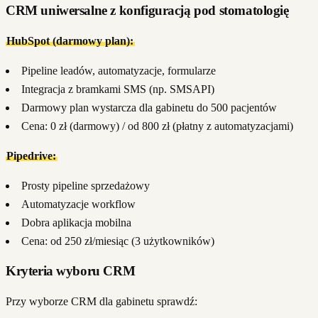
CRM uniwersalne z konfiguracją pod stomatologię
HubSpot (darmowy plan):
Pipeline leadów, automatyzacje, formularze
Integracja z bramkami SMS (np. SMSAPI)
Darmowy plan wystarcza dla gabinetu do 500 pacjentów
Cena: 0 zł (darmowy) / od 800 zł (płatny z automatyzacjami)
Pipedrive:
Prosty pipeline sprzedażowy
Automatyzacje workflow
Dobra aplikacja mobilna
Cena: od 250 zł/miesiąc (3 użytkowników)
Kryteria wyboru CRM
Przy wyborze CRM dla gabinetu sprawdź: