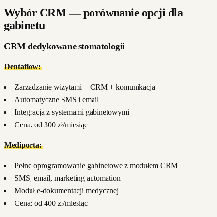
Wybór CRM — porównanie opcji dla
gabinetu
CRM dedykowane stomatologii
Dentaflow:
Zarządzanie wizytami + CRM + komunikacja
Automatyczne SMS i email
Integracja z systemami gabinetowymi
Cena: od 300 zł/miesiąc
Mediporta:
Pełne oprogramowanie gabinetowe z modułem CRM
SMS, email, marketing automation
Moduł e-dokumentacji medycznej
Cena: od 400 zł/miesiąc