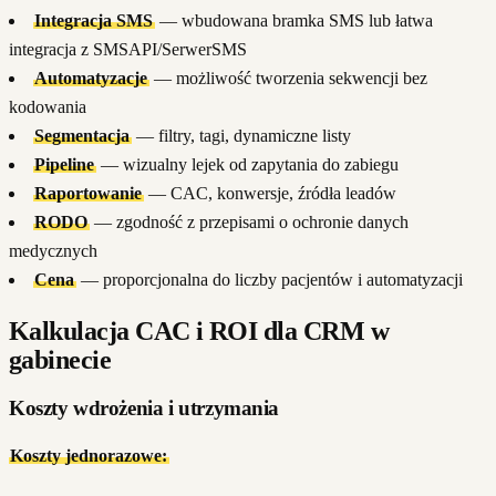
Integracja SMS
— wbudowana bramka SMS lub łatwa
integracja z SMSAPI/SerwerSMS
Automatyzacje
— możliwość tworzenia sekwencji bez
kodowania
Segmentacja
— filtry, tagi, dynamiczne listy
Pipeline
— wizualny lejek od zapytania do zabiegu
Raportowanie
— CAC, konwersje, źródła leadów
RODO
— zgodność z przepisami o ochronie danych
medycznych
Cena
— proporcjonalna do liczby pacjentów i automatyzacji
Kalkulacja CAC i ROI dla CRM w
gabinecie
Koszty wdrożenia i utrzymania
Koszty jednorazowe: