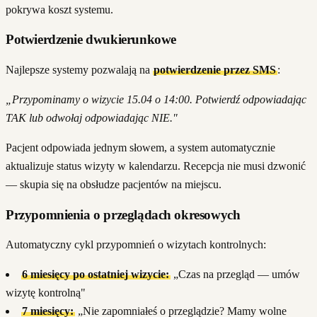
pokrywa koszt systemu.
Potwierdzenie dwukierunkowe
Najlepsze systemy pozwalają na
potwierdzenie przez SMS
:
„Przypominamy o wizycie 15.04 o 14:00. Potwierdź odpowiadając
TAK lub odwołaj odpowiadając NIE."
Pacjent odpowiada jednym słowem, a system automatycznie
aktualizuje status wizyty w kalendarzu. Recepcja nie musi dzwonić
— skupia się na obsłudze pacjentów na miejscu.
Przypomnienia o przeglądach okresowych
Automatyczny cykl przypomnień o wizytach kontrolnych:
6 miesięcy po ostatniej wizycie:
„Czas na przegląd — umów
wizytę kontrolną"
7 miesięcy:
„Nie zapomniałeś o przeglądzie? Mamy wolne