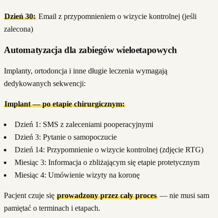
Dzień 30:
Email z przypomnieniem o wizycie kontrolnej (jeśli
zalecona)
Automatyzacja dla zabiegów wieloetapowych
Implanty, ortodoncja i inne długie leczenia wymagają
dedykowanych sekwencji:
Implant — po etapie chirurgicznym:
Dzień 1: SMS z zaleceniami pooperacyjnymi
Dzień 3: Pytanie o samopoczucie
Dzień 14: Przypomnienie o wizycie kontrolnej (zdjęcie RTG)
Miesiąc 3: Informacja o zbliżającym się etapie protetycznym
Miesiąc 4: Umówienie wizyty na koronę
Pacjent czuje się
prowadzony przez cały proces
— nie musi sam
pamiętać o terminach i etapach.