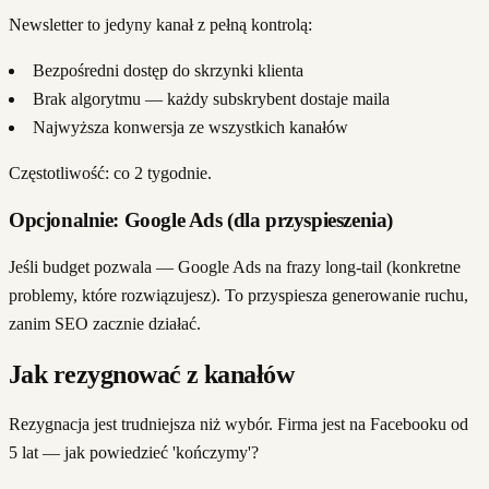
Newsletter to jedyny kanał z pełną kontrolą:
Bezpośredni dostęp do skrzynki klienta
Brak algorytmu — każdy subskrybent dostaje maila
Najwyższa konwersja ze wszystkich kanałów
Częstotliwość: co 2 tygodnie.
Opcjonalnie: Google Ads (dla przyspieszenia)
Jeśli budget pozwala — Google Ads na frazy long-tail (konkretne
problemy, które rozwiązujesz). To przyspiesza generowanie ruchu,
zanim SEO zacznie działać.
Jak rezygnować z kanałów
Rezygnacja jest trudniejsza niż wybór. Firma jest na Facebooku od
5 lat — jak powiedzieć 'kończymy'?