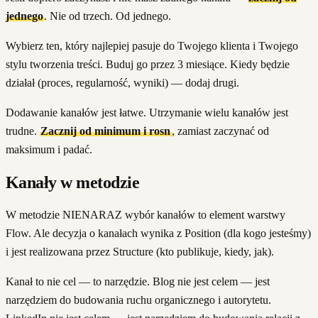
jednego
. Nie od trzech. Od jednego.
Wybierz ten, który najlepiej pasuje do Twojego klienta i Twojego
stylu tworzenia treści. Buduj go przez 3 miesiące. Kiedy będzie
działał (proces, regularność, wyniki) — dodaj drugi.
Dodawanie kanałów jest łatwe. Utrzymanie wielu kanałów jest
trudne.
Zacznij od minimum i rosn
, zamiast zaczynać od
maksimum i padać.
Kanały w metodzie
W metodzie NIENARAZ wybór kanałów to element warstwy
Flow. Ale decyzja o kanałach wynika z Position (dla kogo jesteśmy)
i jest realizowana przez Structure (kto publikuje, kiedy, jak).
Kanał to nie cel — to narzędzie. Blog nie jest celem — jest
narzędziem do budowania ruchu organicznego i autorytetu.